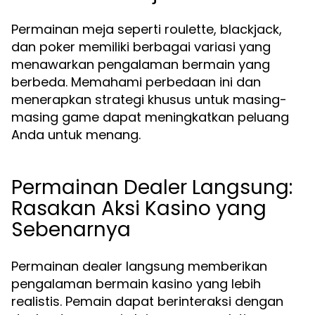
Permainan meja seperti roulette, blackjack,
dan poker memiliki berbagai variasi yang
menawarkan pengalaman bermain yang
berbeda. Memahami perbedaan ini dan
menerapkan strategi khusus untuk masing-
masing game dapat meningkatkan peluang
Anda untuk menang.
Permainan Dealer Langsung:
Rasakan Aksi Kasino yang
Sebenarnya
Permainan dealer langsung memberikan
pengalaman bermain kasino yang lebih
realistis. Pemain dapat berinteraksi dengan