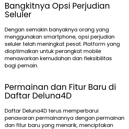
Bangkitnya Opsi Perjudian
Seluler
Dengan semakin banyaknya orang yang
menggunakan smartphone, opsi perjudian
seluler telah meningkat pesat. Platform yang
dioptimalkan untuk perangkat mobile
menawarkan kemudahan dan fleksibilitas
bagi pemain.
Permainan dan Fitur Baru di
Daftar Deluna4D
Daftar Deluna4D terus memperbarui
penawaran permainannya dengan permainan
dan fitur baru yang menarik, menciptakan