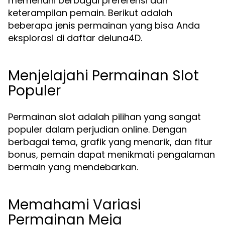
memenuhi berbagai preferensi dan
keterampilan pemain. Berikut adalah
beberapa jenis permainan yang bisa Anda
eksplorasi di daftar deluna4D.
Menjelajahi Permainan Slot
Populer
Permainan slot adalah pilihan yang sangat
populer dalam perjudian online. Dengan
berbagai tema, grafik yang menarik, dan fitur
bonus, pemain dapat menikmati pengalaman
bermain yang mendebarkan.
Memahami Variasi
Permainan Meja