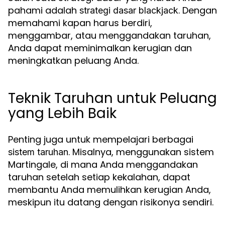
pahami adalah
. Dengan
strategi dasar blackjack
memahami kapan harus berdiri,
menggambar, atau menggandakan taruhan,
Anda dapat meminimalkan kerugian dan
meningkatkan peluang Anda.
Teknik Taruhan untuk Peluang
yang Lebih Baik
Penting juga untuk mempelajari berbagai
. Misalnya, menggunakan sistem
sistem taruhan
Martingale, di mana Anda menggandakan
taruhan setelah setiap kekalahan, dapat
membantu Anda memulihkan kerugian Anda,
meskipun itu datang dengan risikonya sendiri.