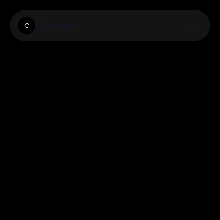
Casinopro
C