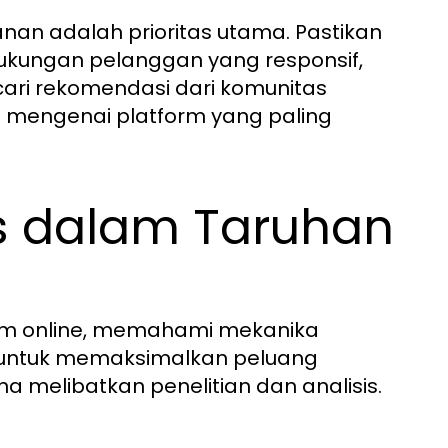
nan adalah prioritas utama. Pastikan
, dukungan pelanggan yang responsif,
ri rekomendasi dari komunitas
mengenai platform yang paling
es dalam Taruhan
e
am online, memahami mekanika
g untuk memaksimalkan peluang
a melibatkan penelitian dan analisis.