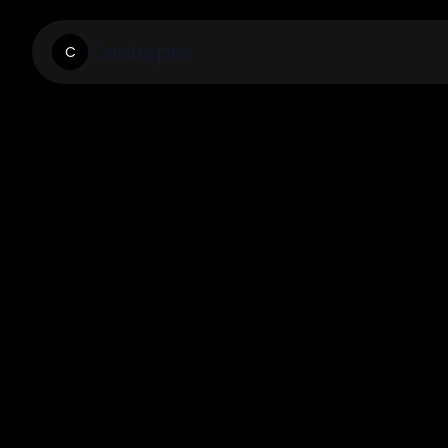
Casinopro
C