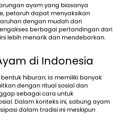
ertarungan ayam yang biasanya
ne, petaruh dapat menyaksikan
taruhan dengan mudah dari
ngakses berbagai pertandingan dari
ni lebih menarik dan mendebarkan.
Ayam di Indonesia
entuk hiburan; ia memiliki banyak
kaitkan dengan ritual sosial dan
ggap sebagai cara untuk
sial. Dalam konteks ini, sabung ayam
pasi dalam tradisi ini meskipun