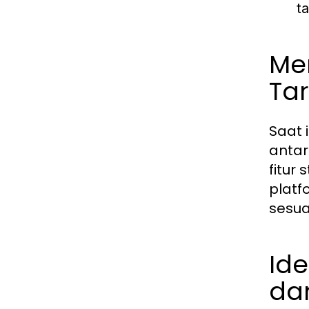
t
Me
Ta
Saat 
antar
fitur
platf
sesua
Ide
da