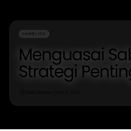
GAMBLING
Menguasai Sa
Strategi Penti
Gary Snyder
Feb 8, 2026
G