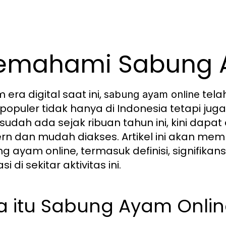
emahami Sabung A
 era digital saat ini,
tela
sabung ayam online
populer tidak hanya di Indonesia tetapi juga
sudah ada sejak ribuan tahun ini, kini dapa
n dan mudah diakses. Artikel ini akan m
g ayam online, termasuk definisi, signifikan
si di sekitar aktivitas ini.
a itu Sabung Ayam Onlin