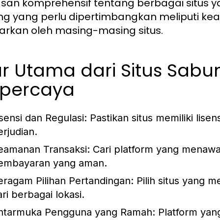
an komprehensif tentang berbagai situs yan
ng yang perlu dipertimbangkan meliputi ke
arkan oleh masing-masing situs.
ur Utama dari Situs Sab
rpercaya
isensi dan Regulasi:
Pastikan situs memiliki lisens
erjudian.
eamanan Transaksi:
Cari platform yang menawa
embayaran yang aman.
eragam Pilihan Pertandingan:
Pilih situs yang m
ari berbagai lokasi.
ntarmuka Pengguna yang Ramah:
Platform yan