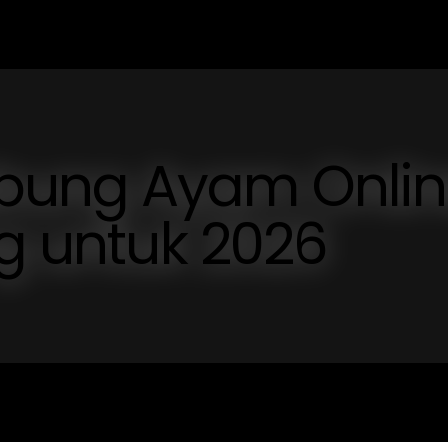
bung Ayam Onlin
ng untuk 2026