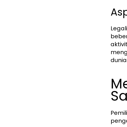
As
Legal
beber
aktiv
menge
dunia
Me
Sa
Pemil
penga