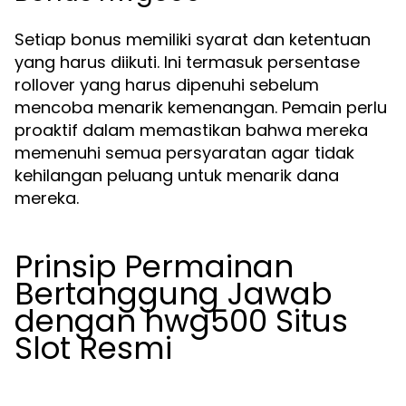
Setiap bonus memiliki syarat dan ketentuan
yang harus diikuti. Ini termasuk persentase
rollover yang harus dipenuhi sebelum
mencoba menarik kemenangan. Pemain perlu
proaktif dalam memastikan bahwa mereka
memenuhi semua persyaratan agar tidak
kehilangan peluang untuk menarik dana
mereka.
Prinsip Permainan
Bertanggung Jawab
dengan hwg500 Situs
Slot Resmi