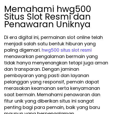
Memahami hwg500
Situs Slot Resmi dan
Penawaran Uniknya
Di era digital ini, permainan slot online telah
menjadi salah satu bentuk hiburan yang
paling digemari.
hwg500 situs slot resmi
menawarkan pengalaman bermain yang
tidak hanya menyenangkan tetapi juga aman
dan transparan. Dengan jaminan
pembayaran yang pasti dan layanan
pelanggan yang responsif, pemain dapat
merasakan keamanan serta kenyamanan
saat bermain. Memahami penawaran dan
fitur unik yang diberikan situs ini sangat
penting bagi para pemain, baik yang baru
maupun yang berpengalaman.