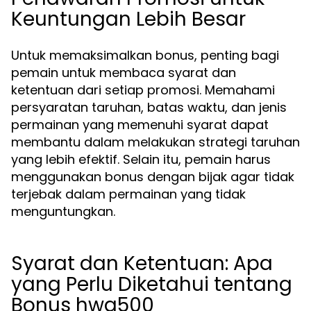
Keuntungan Lebih Besar
Untuk memaksimalkan bonus, penting bagi
pemain untuk membaca syarat dan
ketentuan dari setiap promosi. Memahami
persyaratan taruhan, batas waktu, dan jenis
permainan yang memenuhi syarat dapat
membantu dalam melakukan strategi taruhan
yang lebih efektif. Selain itu, pemain harus
menggunakan bonus dengan bijak agar tidak
terjebak dalam permainan yang tidak
menguntungkan.
Syarat dan Ketentuan: Apa
yang Perlu Diketahui tentang
Bonus hwg500