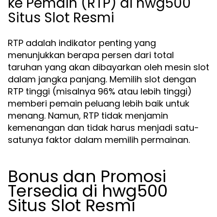
ke Pemain (RTP) di hwg500
Situs Slot Resmi
RTP adalah indikator penting yang
menunjukkan berapa persen dari total
taruhan yang akan dibayarkan oleh mesin slot
dalam jangka panjang. Memilih slot dengan
RTP tinggi (misalnya 96% atau lebih tinggi)
memberi pemain peluang lebih baik untuk
menang. Namun, RTP tidak menjamin
kemenangan dan tidak harus menjadi satu-
satunya faktor dalam memilih permainan.
Bonus dan Promosi
Tersedia di hwg500
Situs Slot Resmi