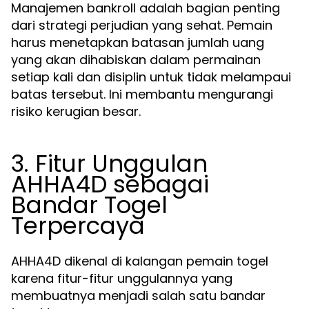
Manajemen bankroll adalah bagian penting
dari strategi perjudian yang sehat. Pemain
harus menetapkan batasan jumlah uang
yang akan dihabiskan dalam permainan
setiap kali dan disiplin untuk tidak melampaui
batas tersebut. Ini membantu mengurangi
risiko kerugian besar.
3. Fitur Unggulan
AHHA4D sebagai
Bandar Togel
Terpercaya
AHHA4D dikenal di kalangan pemain togel
karena fitur-fitur unggulannya yang
membuatnya menjadi salah satu bandar