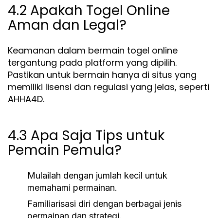
4.2 Apakah Togel Online
Aman dan Legal?
Keamanan dalam bermain togel online
tergantung pada platform yang dipilih.
Pastikan untuk bermain hanya di situs yang
memiliki lisensi dan regulasi yang jelas, seperti
AHHA4D.
4.3 Apa Saja Tips untuk
Pemain Pemula?
Mulailah dengan jumlah kecil untuk
memahami permainan.
Familiarisasi diri dengan berbagai jenis
permainan dan strategi.