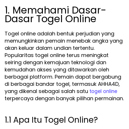
1. Memahami Dasar-
Dasar Togel Online
Togel online adalah bentuk perjudian yang
memungkinkan pemain menebak angka yang
akan keluar dalam undian tertentu.
Popularitas togel online terus meningkat
seiring dengan kemajuan teknologi dan
kemudahan akses yang ditawarkan oleh
berbagai platform. Pemain dapat bergabung
di berbagai bandar togel, termasuk AHHA4D,
yang dikenal sebagai salah satu
togel online
terpercaya dengan banyak pilihan permainan.
1.1 Apa Itu Togel Online?