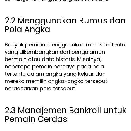
2.2 Menggunakan Rumus dan
Pola Angka
Banyak pemain menggunakan rumus tertentu
yang dikembangkan dari pengalaman
bermain atau data historis. Misalnya,
beberapa pemain percaya pada pola
tertentu dalam angka yang keluar dan
mereka memilih angka-angka tersebut
berdasarkan pola tersebut.
2.3 Manajemen Bankroll untuk
Pemain Cerdas