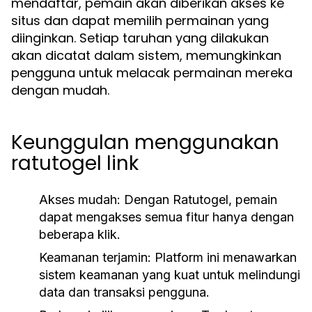
mendaftar, pemain akan diberikan akses ke
situs dan dapat memilih permainan yang
diinginkan. Setiap taruhan yang dilakukan
akan dicatat dalam sistem, memungkinkan
pengguna untuk melacak permainan mereka
dengan mudah.
Keunggulan menggunakan
ratutogel link
Akses mudah:
Dengan Ratutogel, pemain
dapat mengakses semua fitur hanya dengan
beberapa klik.
Keamanan terjamin:
Platform ini menawarkan
sistem keamanan yang kuat untuk melindungi
data dan transaksi pengguna.