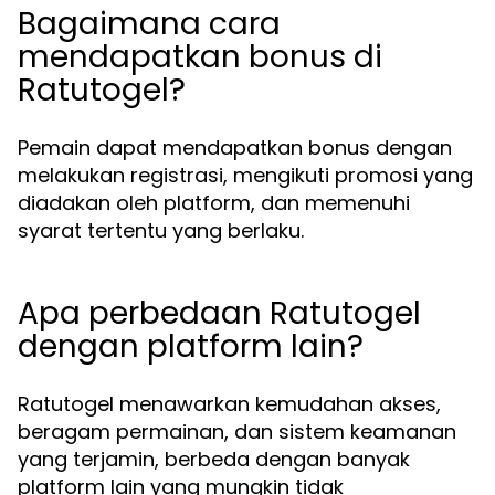
Bagaimana cara
mendapatkan bonus di
Ratutogel?
Pemain dapat mendapatkan bonus dengan
melakukan registrasi, mengikuti promosi yang
diadakan oleh platform, dan memenuhi
syarat tertentu yang berlaku.
Apa perbedaan Ratutogel
dengan platform lain?
Ratutogel menawarkan kemudahan akses,
beragam permainan, dan sistem keamanan
yang terjamin, berbeda dengan banyak
platform lain yang mungkin tidak