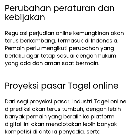
Perubahan peraturan dan
kebijakan
Regulasi perjudian online kemungkinan akan
terus berkembang, termasuk di Indonesia.
Pemain perlu mengikuti perubahan yang
berlaku agar tetap sesuai dengan hukum
yang ada dan aman saat bermain.
Proyeksi pasar Togel online
Dari segi proyeksi pasar, industri Togel online
diprediksi akan terus tumbuh, dengan lebih
banyak pemain yang beralih ke platform
digital. Ini akan menciptakan lebih banyak
kompetisi di antara penyedia, serta