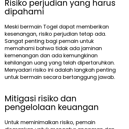
Risiko perjudian yang harus
dipahami
Meski bermain Togel dapat memberikan
kesenangan, risiko perjudian tetap ada.
Sangat penting bagi pemain untuk
memahami bahwa tidak ada jaminan
kemenangan dan ada kemungkinan
kehilangan uang yang telah dipertaruhkan.
Menyadari risiko ini adalah langkah penting
untuk bermain secara bertanggung jawab.
Mitigasi risiko dan
pengelolaan keuangan
Untuk meminimalkan risiko, pemain