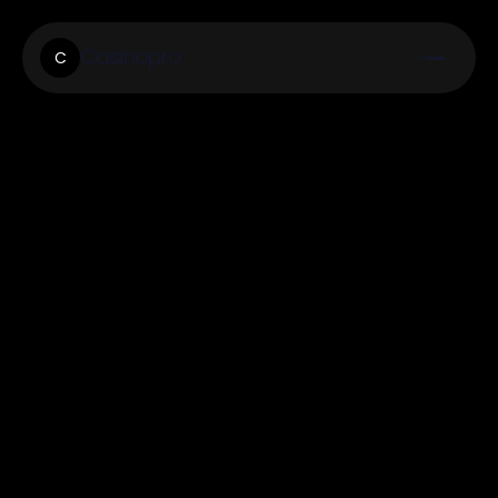
Casinopro
C