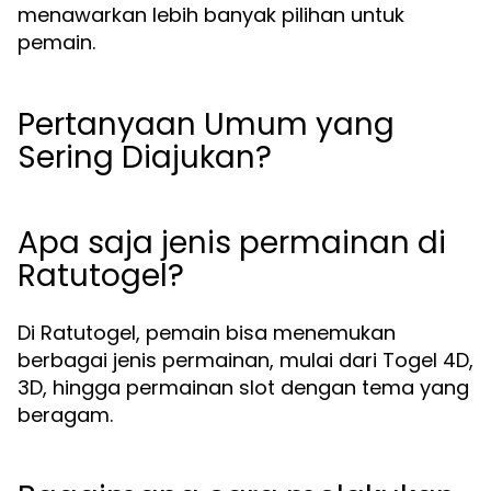
menawarkan lebih banyak pilihan untuk
pemain.
Pertanyaan Umum yang
Sering Diajukan?
Apa saja jenis permainan di
Ratutogel?
Di Ratutogel, pemain bisa menemukan
berbagai jenis permainan, mulai dari Togel 4D,
3D, hingga permainan slot dengan tema yang
beragam.