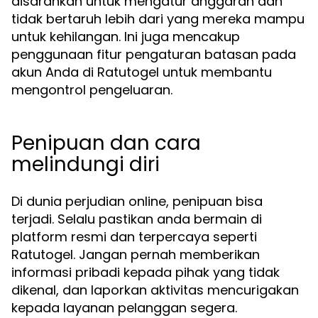
disarankan untuk mengatur anggaran dan
tidak bertaruh lebih dari yang mereka mampu
untuk kehilangan. Ini juga mencakup
penggunaan fitur pengaturan batasan pada
akun Anda di Ratutogel untuk membantu
mengontrol pengeluaran.
Penipuan dan cara
melindungi diri
Di dunia perjudian online, penipuan bisa
terjadi. Selalu pastikan anda bermain di
platform resmi dan terpercaya seperti
Ratutogel. Jangan pernah memberikan
informasi pribadi kepada pihak yang tidak
dikenal, dan laporkan aktivitas mencurigakan
kepada layanan pelanggan segera.