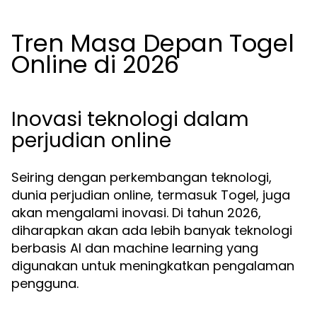
Tren Masa Depan Togel
Online di 2026
Inovasi teknologi dalam
perjudian online
Seiring dengan perkembangan teknologi,
dunia perjudian online, termasuk Togel, juga
akan mengalami inovasi. Di tahun 2026,
diharapkan akan ada lebih banyak teknologi
berbasis AI dan machine learning yang
digunakan untuk meningkatkan pengalaman
pengguna.